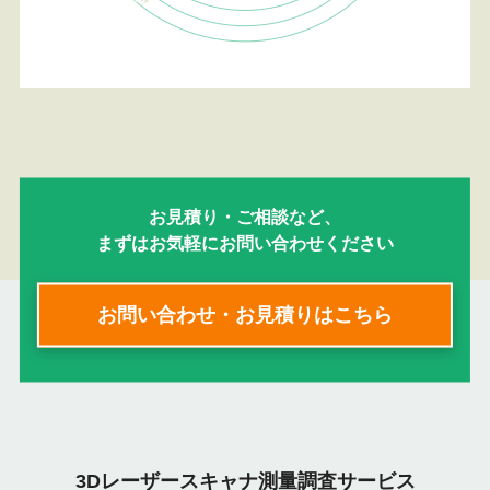
お見積り・ご相談など、
まずはお気軽にお問い合わせください
お問い合わせ・お見積りはこちら
3Dレーザースキャナ測量調査サービス