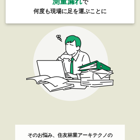
測量漏れ
で
何度も現場に足を運ぶことに
そのお悩み、住友林業アーキテクノの