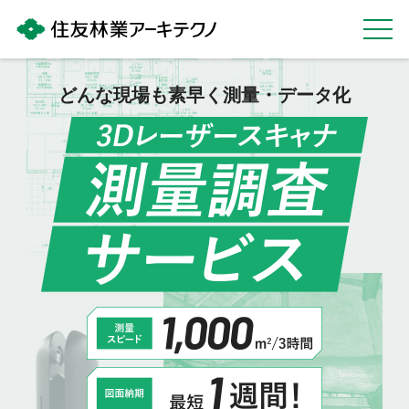
どんな現場も素早く測量・データ化