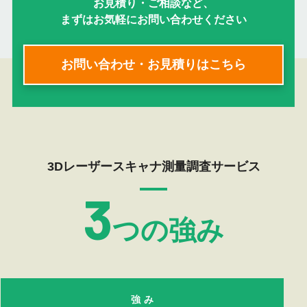
お見積り・ご相談など、
まずはお気軽にお問い合わせください
お問い合わせ・お見積りはこちら
3Dレーザースキャナ測量調査サービス
3
つの強み
強み