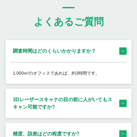
よくあるご質問
調査時間はどのくらいかかりますか？
1,000m
のオフィスであれば、約3時間です。
2
3Dレーザースキャナの目の前に人がいてもス
キャン可能ですか?
精度、誤差はどの程度ですか?