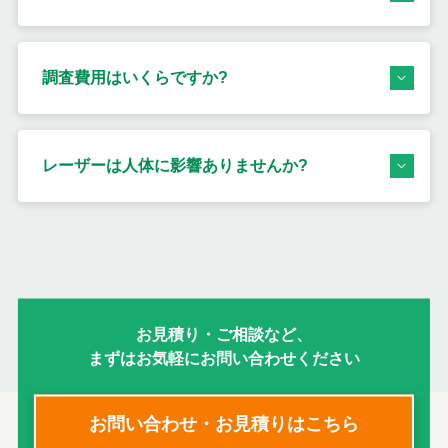
調査費用はいくらですか?
レーザーは人体に影響ありませんか?
お見積り・ご相談など、
まずはお気軽にお問い合わせください
お問い合わせ・お見積りはこちら