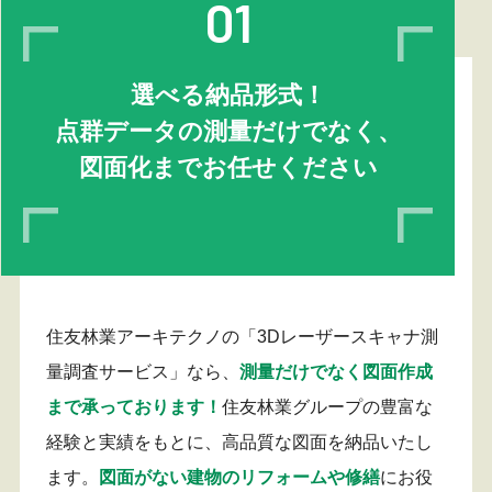
01
選べる納品形式！
点群データの測量だけでなく、
図面化までお任せください
住友林業アーキテクノの「3Dレーザースキャナ測
量調査サービス」なら、
測量だけでなく図面作成
まで承っております！
住友林業グループの豊富な
経験と実績をもとに、高品質な図面を納品いたし
ます。
図面がない建物のリフォームや修繕
にお役