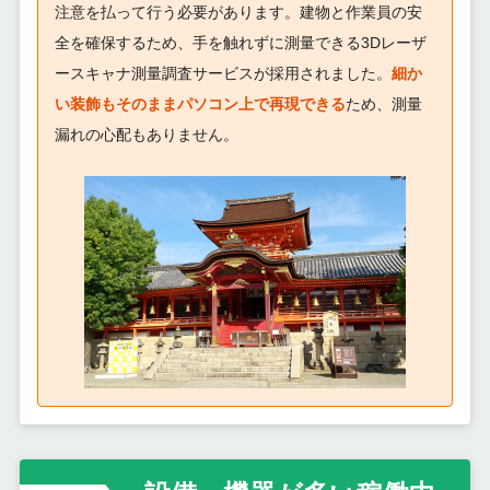
注意を払って行う必要があります。建物と作業員の安
全を確保するため、手を触れずに測量できる3Dレーザ
ースキャナ測量調査サービスが採用されました。
細か
い装飾もそのままパソコン上で再現できる
ため、測量
漏れの心配もありません。