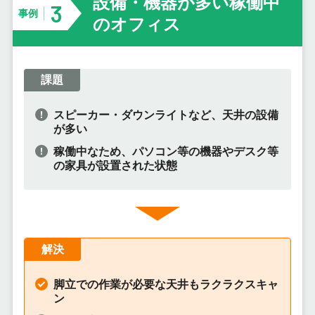
設備・機器が多い稼働中
3
事例
のオフィス
課題
スピーカー・ダウンライトなど、天井の設備
が多い
稼働中なため、パソコン等の機器やデスク等
の家具が設置された状態
解決
脚立での作業が必要な天井もラクラクスキャ
ン