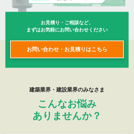
お見積り・ご相談など、
まずはお気軽にお問い合わせください
お問い合わせ・お見積りはこちら
建築業界・建設業界のみなさま
こんなお悩み
ありませんか？