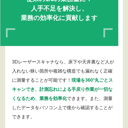
人手不足を解決し、
業務の効率化に貢献します
3Dレーザースキャナなら、床下や天井裏など人が
入れない狭い箇所や複雑な構造でも漏れなく正確
に測量することが可能です！
現場を360°丸ごとス
キャンでき、計測忘れによる手戻り作業が一切な
くなるため、業務を効率化
できます。また、測量
したデータをパソコン上で後から確認することが
できます。