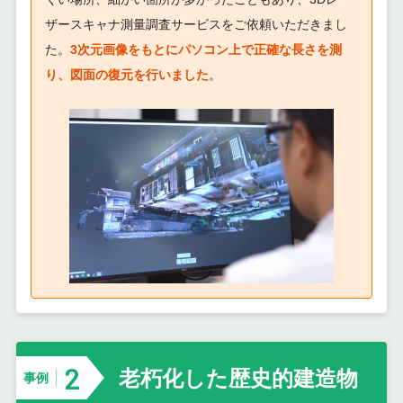
ザースキャナ測量調査サービスをご依頼いただきまし
た。
3次元画像をもとにパソコン上で正確な長さを測
り、図面の復元を行いました
。
2
老朽化した歴史的建造物
事例