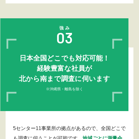
強み
03
日本全国どこでも対応可能！
経験豊富な社員が
北から南まで調査に伺います
※沖縄県・離島を除く
5センター11事業所の拠点があるので、全国どこで
も調査に伺うことが可能です。
地域ごとに測量会