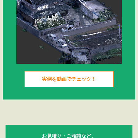
実例を動画でチェック！
お見積り・ご相談など、