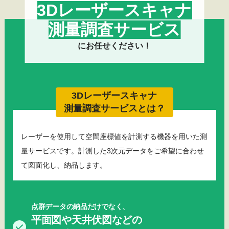
3Dレーザースキャナ
測量調査サービス
にお任せください！
3Dレーザースキャナ
測量調査サービスとは？
レーザーを使用して空間座標値を計測する機器を用いた測
量サービスです。計測した3次元データをご希望に合わせ
て図面化し、納品します。
点群データの納品だけでなく、
平面図や天井伏図などの