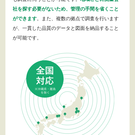
社を探す必要がないため、管理の手間を省くこと
ができます
。また、複数の拠点で調査を行います
が、一貫した品質のデータと図面を納品すること
が可能です。