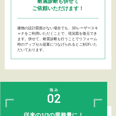
耐震診断も併せて
ご依頼いただけます！
建物の設計図面がない場合でも、3Dレーザースキ
ャナをご利用いただくことで、現況図を復元でき
ます。併せて、耐震診断も行うことでリフォーム
時のアップセル提案につなげられるとご好評いた
だいております。
強み
02
従来の1/3の業務量に！