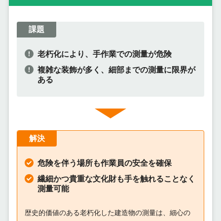
課題
老朽化により、手作業での測量が危険
複雑な装飾が多く、細部までの測量に限界が
ある
解決
危険を伴う場所も作業員の安全を確保
繊細かつ貴重な文化財も手を触れることなく
測量可能
歴史的価値のある老朽化した建造物の測量は、細心の