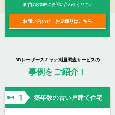
まずはお気軽にお問い合わせください
お問い合わせ・お見積りはこちら
3Dレーザースキャナ測量調査サービスの
事例をご紹介！
1
築年数の古い戸建て住宅
事例